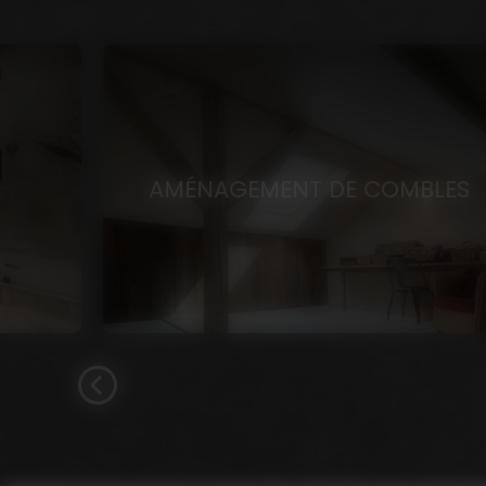
AMÉNAGEMENT DE COMBLES