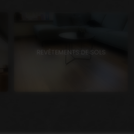
REVÊTEMENTS DE SOLS