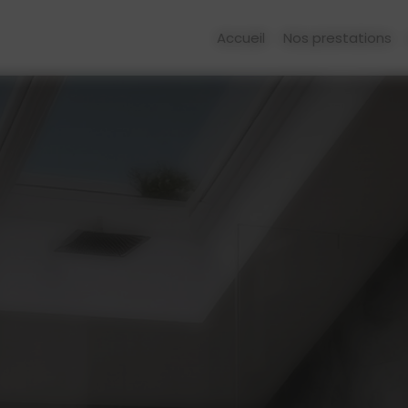
Accueil
Nos prestations