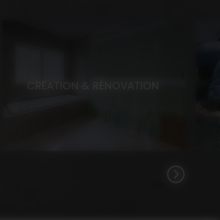
CRÉATION & RÉNOVATION