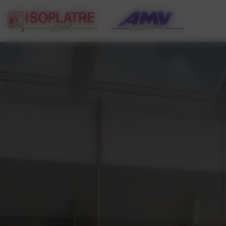
Panneau de gestion des cookies