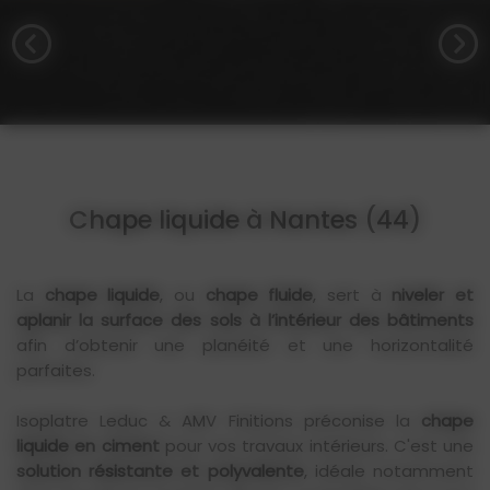
Chape liquide à Nantes (44)
La
chape liquide
, ou
chape fluide
, sert à
niveler et
aplanir la surface des sols à l’intérieur des bâtiments
afin d’obtenir une planéité et une horizontalité
parfaites.
Isoplatre Leduc & AMV Finitions préconise la
chape
liquide en ciment
pour vos travaux intérieurs. C'est une
solution résistante et polyvalente
, idéale notamment