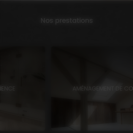
Nos prestations
AMÉNAGEMENT DE COMBLES