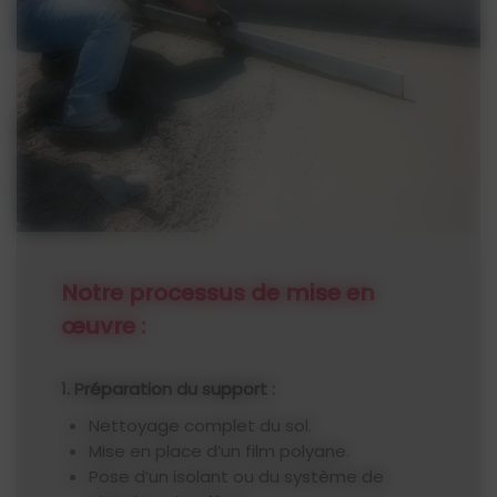
Notre processus de mise en
œuvre :
1. Préparation du support :
Nettoyage complet du sol.
Mise en place d’un film polyane.
Pose d’un isolant ou du système de