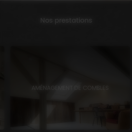
Nos prestations
AMÉNAGEMENT DE COMBLES