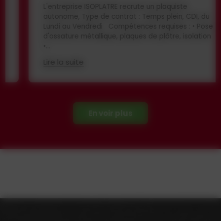
L'entreprise ISOPLATRE recrute un plaquiste
autonome, Type de contrat : Temps plein, CDI, du
Lundi au Vendredi Compétences requises : • Pose
d'ossature métallique, plaques de plâtre, isolation
•...
Lire la suite
En voir plus