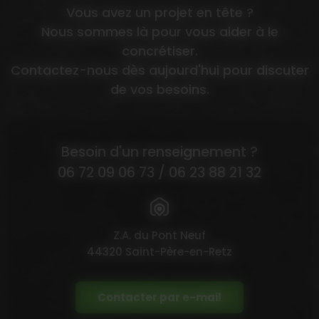
Vous avez un projet en tête ?
Nous sommes là pour vous aider à le
concrétiser.
Contactez-nous dès aujourd'hui pour discuter
de vos besoins.
Besoin d'un renseignement ?
06 72 09 06 73
/
06 23 88 21 32
Z.A. du Pont Neuf
44320 Saint-Père-en-Retz
Contacter par e-mail