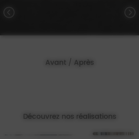
Avant / Après
Découvrez nos réalisations