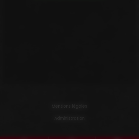
Mentions légales
Administration