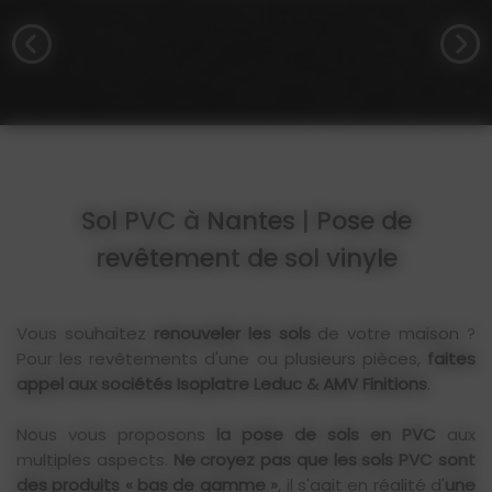
Sol PVC à Nantes | Pose de
revêtement de sol vinyle
Vous souhaitez
renouveler les sols
de votre maison ?
Pour les revêtements d'une ou plusieurs pièces,
faites
appel aux sociétés Isoplatre Leduc & AMV Finitions
.
Nous vous proposons
la pose de sols en PVC
aux
multiples aspects.
Ne croyez pas que les sols PVC sont
des produits « bas de gamme »
, il s'agit en réalité d'
une