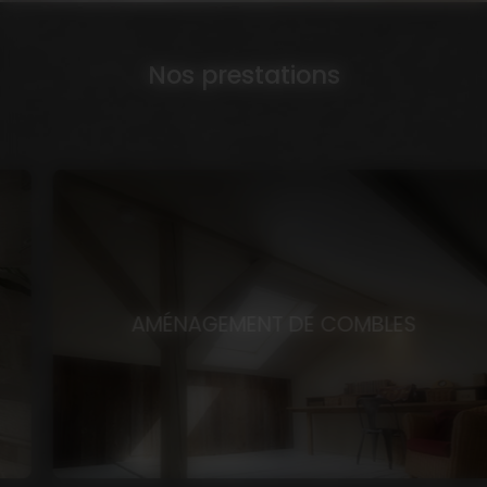
Nos prestations
AMÉNAGEMENT DE COMBLES