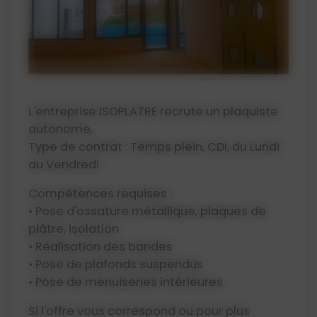
L'entreprise ISOPLATRE recrute un plaquiste
autonome,
Type de contrat : Temps plein, CDI, du Lundi
au Vendredi
Compétences requises :
• Pose d'ossature métallique, plaques de
plâtre, isolation
• Réalisation des bandes
• Pose de plafonds suspendus
• Pose de menuiseries intérieures
Si l'offre vous correspond ou pour plus