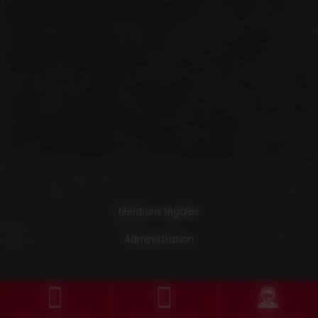
Mentions légales
Administration