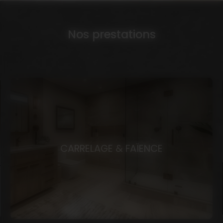
Nos prestations
AMÉNAGEMENT DE COMBLES