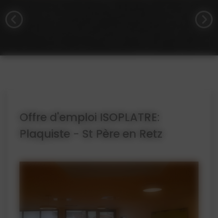
Offre d'emploi ISOPLATRE:
Plaquiste - St Père en Retz