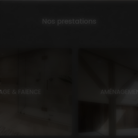
Nos prestations
AMÉNAGEMENT DE COMBLES