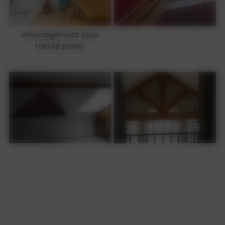
Amenagement sous
toiture pornic