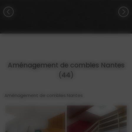
Aménagement de combles Nantes
(44)
Aménagement de combles Nantes